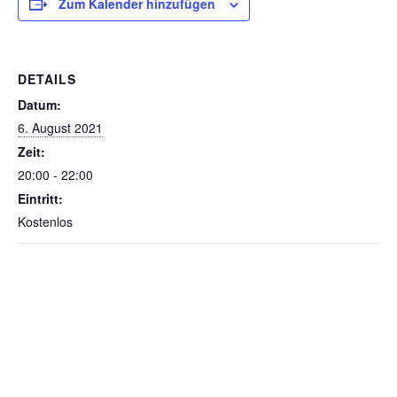
Zum Kalender hinzufügen
DETAILS
Datum:
6. August 2021
Zeit:
20:00 - 22:00
Eintritt:
Kostenlos