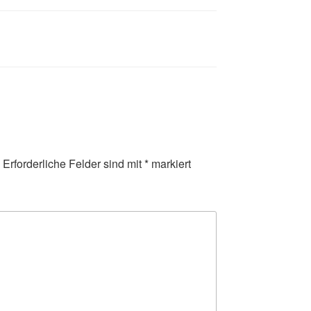
Erforderliche Felder sind mit
*
markiert