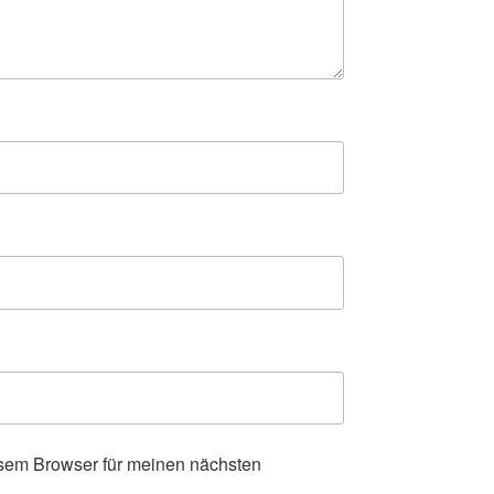
sem Browser für meinen nächsten