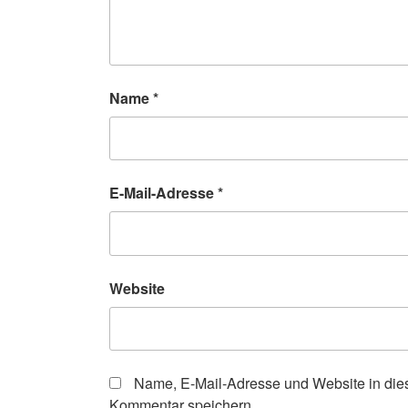
Name
*
E-Mail-Adresse
*
Website
Name, E-Mail-Adresse und Website in die
Kommentar speichern.