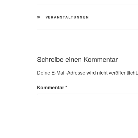
KATEGORIEN
VERANSTALTUNGEN
Schreibe einen Kommentar
Deine E-Mail-Adresse wird nicht veröffentlicht.
Kommentar
*