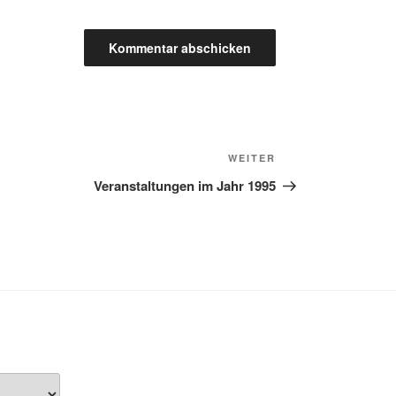
Nächster
WEITER
Beitrag
Veranstaltungen im Jahr 1995