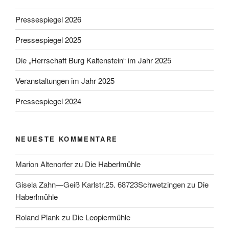
Pressespiegel 2026
Pressespiegel 2025
Die „Herrschaft Burg Kaltenstein“ im Jahr 2025
Veranstaltungen im Jahr 2025
Pressespiegel 2024
NEUESTE KOMMENTARE
Marion Altenorfer
zu
Die Haberlmühle
Gisela Zahn—Geiß Karlstr.25. 68723Schwetzingen
zu
Die
Haberlmühle
Roland Plank
zu
Die Leopiermühle