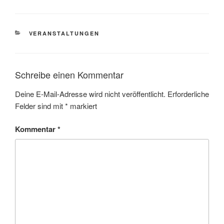
KATEGORIEN
VERANSTALTUNGEN
Schreibe einen Kommentar
Deine E-Mail-Adresse wird nicht veröffentlicht.
Erforderliche
Felder sind mit
*
markiert
Kommentar
*