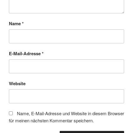
Name
*
E-Mail-Adresse
*
Website
Name, E-Mail-Adresse und Website in diesem Browser
für meinen nächsten Kommentar speichern.