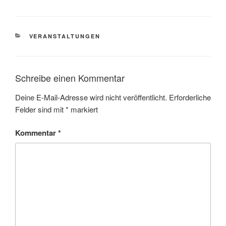
KATEGORIEN
VERANSTALTUNGEN
Schreibe einen Kommentar
Deine E-Mail-Adresse wird nicht veröffentlicht.
Erforderliche
Felder sind mit
*
markiert
Kommentar
*