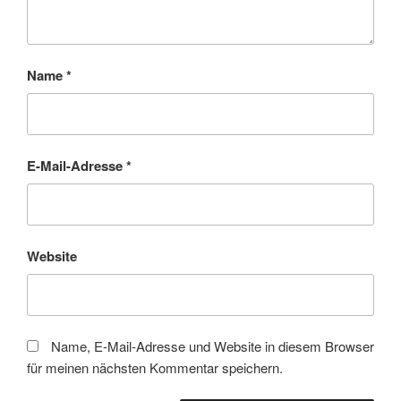
Name
*
E-Mail-Adresse
*
Website
Name, E-Mail-Adresse und Website in diesem Browser
für meinen nächsten Kommentar speichern.