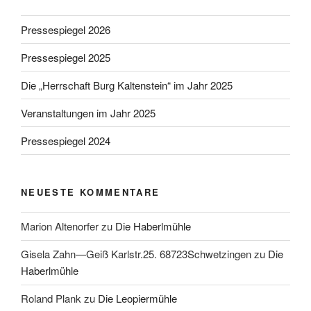
Pressespiegel 2026
Pressespiegel 2025
Die „Herrschaft Burg Kaltenstein“ im Jahr 2025
Veranstaltungen im Jahr 2025
Pressespiegel 2024
NEUESTE KOMMENTARE
Marion Altenorfer
zu
Die Haberlmühle
Gisela Zahn—Geiß Karlstr.25. 68723Schwetzingen
zu
Die
Haberlmühle
Roland Plank
zu
Die Leopiermühle