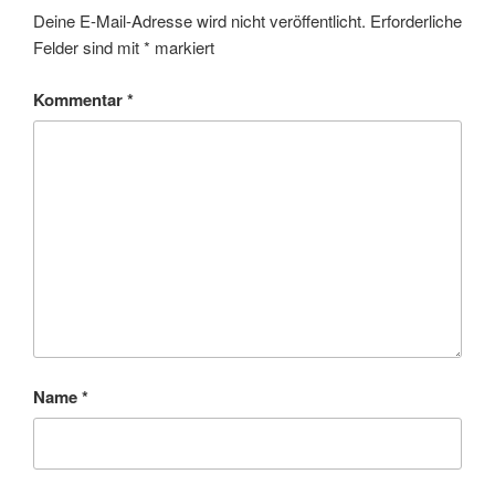
Deine E-Mail-Adresse wird nicht veröffentlicht.
Erforderliche
Felder sind mit
*
markiert
Kommentar
*
Name
*