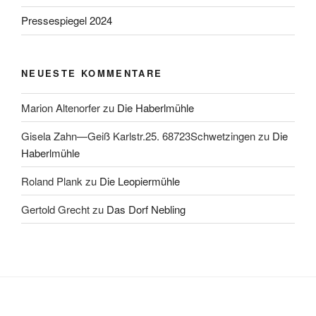
Pressespiegel 2024
NEUESTE KOMMENTARE
Marion Altenorfer
zu
Die Haberlmühle
Gisela Zahn—Geiß Karlstr.25. 68723Schwetzingen
zu
Die
Haberlmühle
Roland Plank
zu
Die Leopiermühle
Gertold Grecht
zu
Das Dorf Nebling