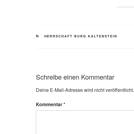
KATEGORIEN
HERRSCHAFT BURG KALTENSTEIN
Schreibe einen Kommentar
Deine E-Mail-Adresse wird nicht veröffentlicht.
Kommentar
*