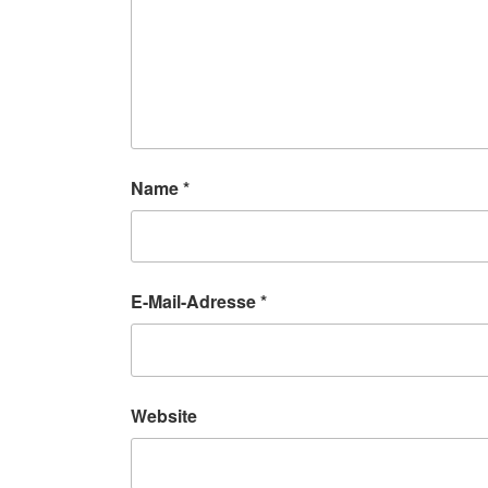
Name
*
E-Mail-Adresse
*
Website