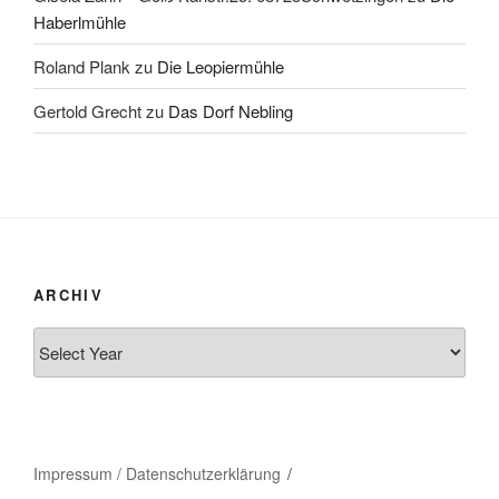
Haberlmühle
Roland Plank
zu
Die Leopiermühle
Gertold Grecht
zu
Das Dorf Nebling
ARCHIV
Impressum / Datenschutzerklärung