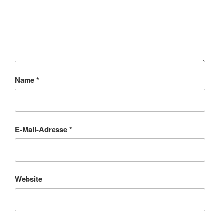
Name
*
E-Mail-Adresse
*
Website