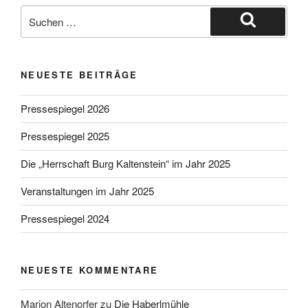
Suche
nach:
Suchen
NEUESTE BEITRÄGE
Pressespiegel 2026
Pressespiegel 2025
Die „Herrschaft Burg Kaltenstein“ im Jahr 2025
Veranstaltungen im Jahr 2025
Pressespiegel 2024
NEUESTE KOMMENTARE
Marion Altenorfer
zu
Die Haberlmühle