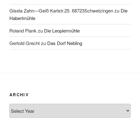
Gisela Zahn—Geiß Karlstr.25. 68723Schwetzingen
zu
Die
Haberlmühle
Roland Plank
zu
Die Leopiermühle
Gertold Grecht
zu
Das Dorf Nebling
ARCHIV