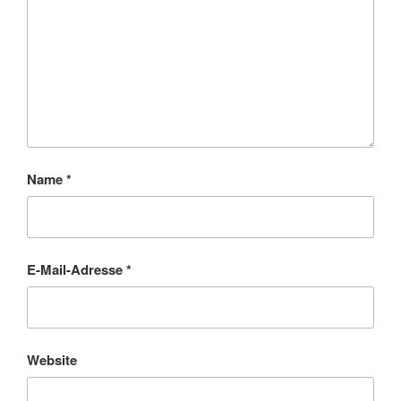
Name
*
E-Mail-Adresse
*
Website